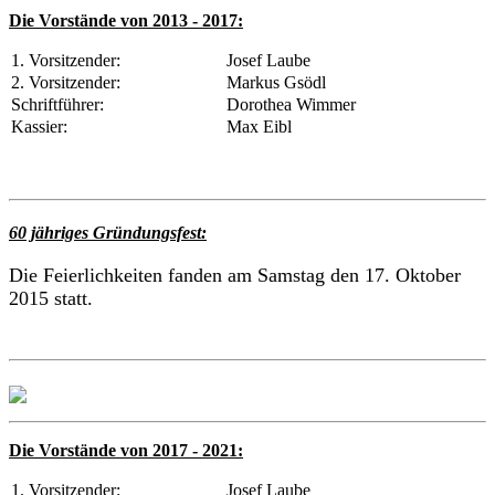
Die Vorstände von 2013 - 2017:
1. Vorsitzender:
Josef Laube
2. Vorsitzender:
Markus Gsödl
Schriftführer:
Dorothea Wimmer
Kassier:
Max Eibl
60 jähriges Gründungsfest:
Die Feierlichkeiten fanden am Samstag den 17. Oktober
2015 statt.
Die Vorstände von 2017 - 2021:
1. Vorsitzender:
Josef Laube