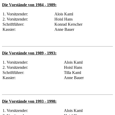
Die Vorstände von 1984 - 1989:
1. Vorsitzender:
Alois Kaml
2. Vorsitzender:
Hoisl Hans
Schriftführer:
Konrad Kerscher
Kassier:
Anne Bauer
Die Vorstände von 1989 - 1993:
1. Vorsitzender:
Alois Kaml
2. Vorsitzender:
Hoisl Hans
Schriftführer:
Tilla Kaml
Kassier:
Anne Bauer
Die Vorstände von 1993 - 1998:
1. Vorsitzender:
Alois Kaml