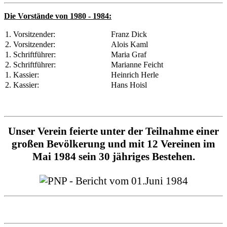
Die Vorstände von 1980 - 1984:
1. Vorsitzender:
Franz Dick
2. Vorsitzender:
Alois Kaml
1. Schriftführer:
Maria Graf
2. Schriftführer:
Marianne Feicht
1. Kassier:
Heinrich Herle
2. Kassier:
Hans Hoisl
Unser Verein feierte unter der Teilnahme einer
großen Bevölkerung und mit 12 Vereinen im
Mai 1984 sein 30 jähriges Bestehen.