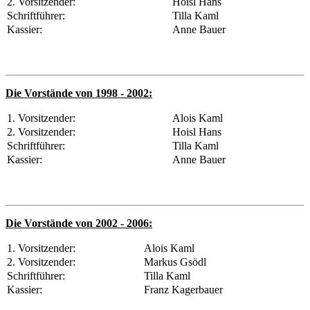
2. Vorsitzender:
Hoisl Hans
Schriftführer:
Tilla Kaml
Kassier:
Anne Bauer
Die Vorstände von 1998 - 2002:
1. Vorsitzender:
Alois Kaml
2. Vorsitzender:
Hoisl Hans
Schriftführer:
Tilla Kaml
Kassier:
Anne Bauer
Die Vorstände von 2002 - 2006:
1. Vorsitzender:
Alois Kaml
2. Vorsitzender:
Markus Gsödl
Schriftführer:
Tilla Kaml
Kassier:
Franz Kagerbauer