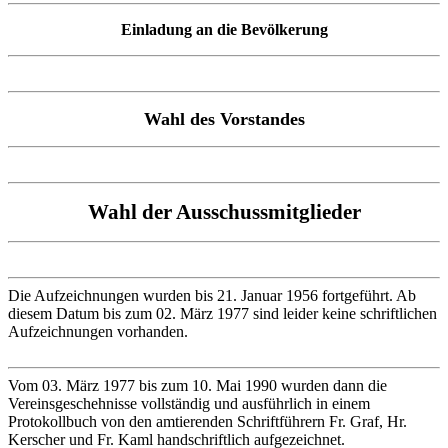
Einladung an die Bevölkerung
Wahl des Vorstandes
Wahl der Ausschussmitglieder
Die Aufzeichnungen wurden bis 21. Januar 1956 fortgeführt. Ab
diesem Datum bis zum 02. März 1977 sind leider keine schriftlichen
Aufzeichnungen vorhanden.
Vom 03. März 1977 bis zum 10. Mai 1990 wurden dann die
Vereinsgeschehnisse vollständig und ausführlich in einem
Protokollbuch von den amtierenden Schriftführern Fr. Graf, Hr.
Kerscher und Fr. Kaml handschriftlich aufgezeichnet.