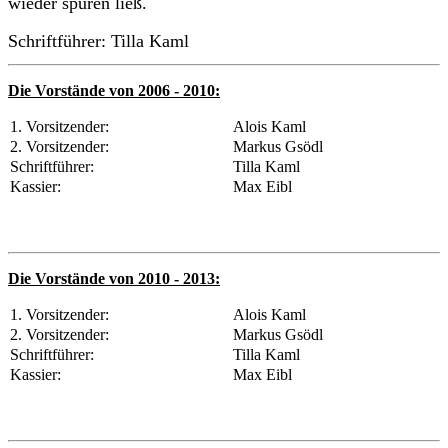
wieder spüren ließ.
Schriftführer: Tilla Kaml
Die Vorstände von 2006 - 2010:
1. Vorsitzender:
Alois Kaml
2. Vorsitzender:
Markus Gsödl
Schriftführer:
Tilla Kaml
Kassier:
Max Eibl
Die Vorstände von 2010 - 2013:
1. Vorsitzender:
Alois Kaml
2. Vorsitzender:
Markus Gsödl
Schriftführer:
Tilla Kaml
Kassier:
Max Eibl