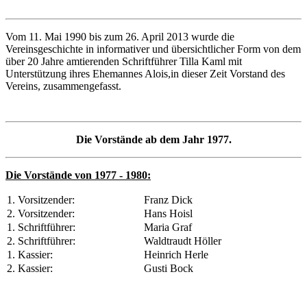
Vom 11. Mai 1990 bis zum 26. April 2013 wurde die
Vereinsgeschichte in informativer und übersichtlicher Form von dem
über 20 Jahre amtierenden Schriftführer Tilla Kaml mit
Unterstützung ihres Ehemannes Alois,in dieser Zeit Vorstand des
Vereins, zusammengefasst.
Die Vorstände ab dem Jahr 1977.
Die Vorstände von 1977 - 1980:
1. Vorsitzender:
Franz Dick
2. Vorsitzender:
Hans Hoisl
1. Schriftführer:
Maria Graf
2. Schriftführer:
Waldtraudt Höller
1. Kassier:
Heinrich Herle
2. Kassier:
Gusti Bock