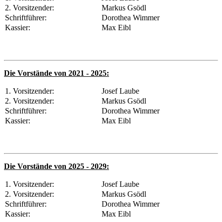
2. Vorsitzender:
Markus Gsödl
Schriftführer:
Dorothea Wimmer
Kassier:
Max Eibl
Die Vorstände von 2021 - 2025:
1. Vorsitzender:
Josef Laube
2. Vorsitzender:
Markus Gsödl
Schriftführer:
Dorothea Wimmer
Kassier:
Max Eibl
Die Vorstände von 2025 - 2029:
1. Vorsitzender:
Josef Laube
2. Vorsitzender:
Markus Gsödl
Schriftführer:
Dorothea Wimmer
Kassier:
Max Eibl